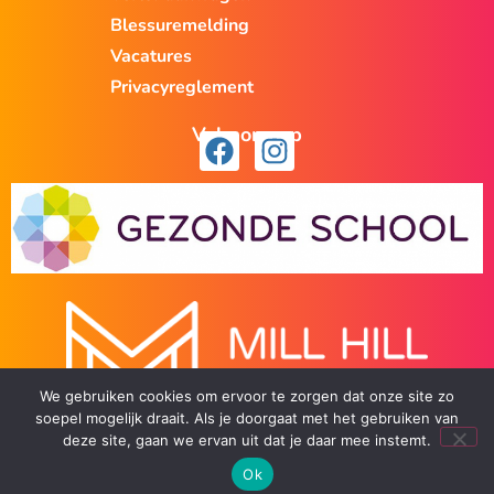
Blessuremelding
Vacatures
Privacyreglement
Volg ons op
We gebruiken cookies om ervoor te zorgen dat onze site zo
soepel mogelijk draait. Als je doorgaat met het gebruiken van
deze site, gaan we ervan uit dat je daar mee instemt.
Ok