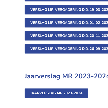
VERSLAG MR-VERGADERING D.D. 19-03-20
VERSLAG MR-VERGADERING D.D. 01-02-20
VERSLAG MR-VERGADERING D.D. 20-11-20
VERSLAG MR-VERGADERING D.D. 26-09-20
Jaarverslag MR 2023-202
JAARVERSLAG MR 2023-2024