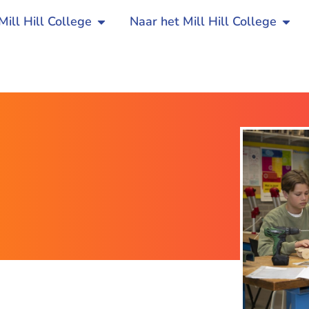
Mill Hill College
Naar het Mill Hill College