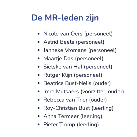
De MR-leden zijn
Nicole van Oers (personeel)
Astrid Beets (personeel)
Janneke Vromans (personeel)
Maartje Das (personeel)
Sietske van Hal (personeel)
Rutger Klijn (personeel)
Béatrice Bust-Nelis (ouder)
Imre Mutsaers (voorzitter, ouder)
Rebecca van Trier (ouder)
Roy-Christian Bust (leerling)
Anna Termeer (leerling)
Pieter Tromp (leerling)