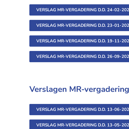
VERSLAG MR-VERGADERING D.D. 24-02-20
VERSLAG MR-VERGADERING D.D. 23-01-20
VERSLAG MR-VERGADERING D.D. 19-11-20
VERSLAG MR-VERGADERING D.D. 26-09-20
Verslagen MR-vergadering
VERSLAG MR-VERGADERING D.D. 13-06-20
VERSLAG MR-VERGADERING D.D. 13-05-20