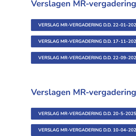
Verslagen MR-vergadering
VERSLAG MR-VERGADERING D.D. 22-01-20
VERSLAG MR-VERGADERING D.D. 17-11-20
VERSLAG MR-VERGADERING D.D. 22-09-20
Verslagen MR-vergadering
VERSLAG MR-VERGADERING D.D. 20-5-202
VERSLAG MR-VERGADERING D.D. 10-04-20