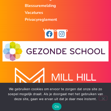
Blessuremelding
Vacatures
Privacyreglement
Volg ons op
We gebruiken cookies om ervoor te zorgen dat onze site zo
soepel mogelijk draait. Als je doorgaat met het gebruiken van
deze site, gaan we ervan uit dat je daar mee instemt.
Ok