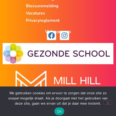
Blessuremelding
Vacatures
Privacyreglement
Volg ons op
We gebruiken cookies om ervoor te zorgen dat onze site zo
soepel mogelijk draait. Als je doorgaat met het gebruiken van
deze site, gaan we ervan uit dat je daar mee instemt.
Ok