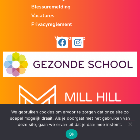
Blessuremelding
Vacatures
Privacyreglement
Volg ons op
We gebruiken cookies om ervoor te zorgen dat onze site zo
soepel mogelijk draait. Als je doorgaat met het gebruiken van
deze site, gaan we ervan uit dat je daar mee instemt.
Ok