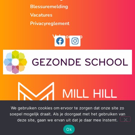
Blessuremelding
Vacatures
Privacyreglement
Volg ons op
We gebruiken cookies om ervoor te zorgen dat onze site zo
soepel mogelijk draait. Als je doorgaat met het gebruiken van
deze site, gaan we ervan uit dat je daar mee instemt.
Ok