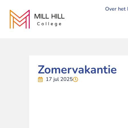
Over het 
Zomervakantie
17 jul 2025