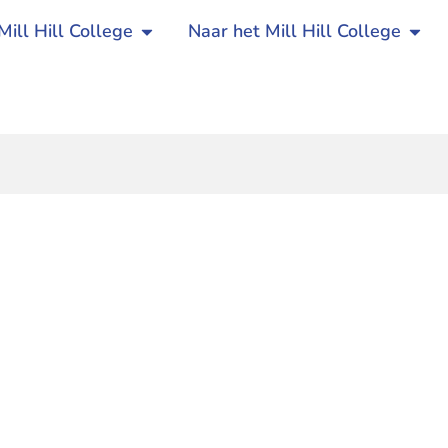
Mill Hill College
Naar het Mill Hill College