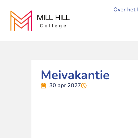
Over het 
Meivakantie
30 apr 2027