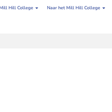
Mill Hill College
Naar het Mill Hill College