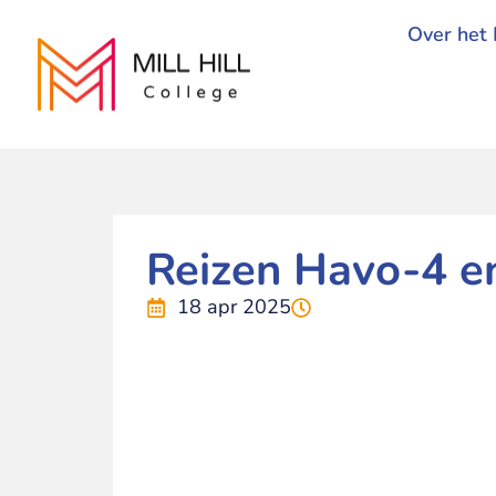
Over het 
Reizen Havo-4 
18 apr 2025