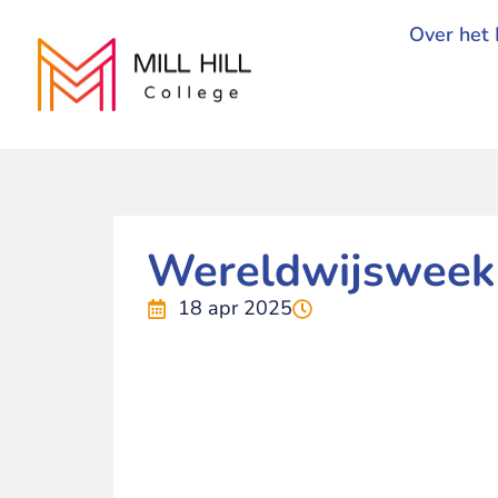
Over het 
Wereldwijsweek
18 apr 2025