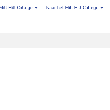
Mill Hill College
Naar het Mill Hill College