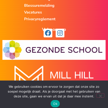
Blessuremelding
Vacatures
Privacyreglement
Volg ons op
We gebruiken cookies om ervoor te zorgen dat onze site zo
soepel mogelijk draait. Als je doorgaat met het gebruiken van
deze site, gaan we ervan uit dat je daar mee instemt.
Ok