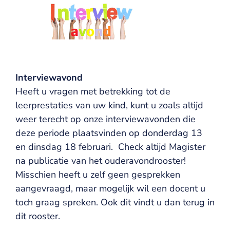
Interviewavond
Heeft u vragen met betrekking tot de
leerprestaties van uw kind, kunt u zoals altijd
weer terecht op onze interviewavonden die
deze periode plaatsvinden op donderdag 13
en dinsdag 18 februari. Check altijd Magister
na publicatie van het ouderavondrooster!
Misschien heeft u zelf geen gesprekken
aangevraagd, maar mogelijk wil een docent u
toch graag spreken. Ook dit vindt u dan terug in
dit rooster.