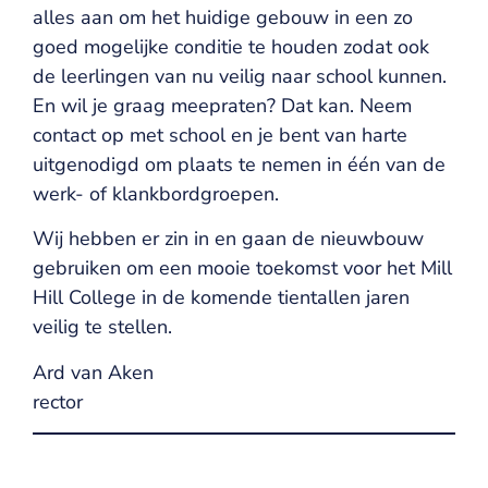
alles aan om het huidige gebouw in een zo
goed mogelijke conditie te houden zodat ook
de leerlingen van nu veilig naar school kunnen.
En wil je graag meepraten? Dat kan. Neem
contact op met school en je bent van harte
uitgenodigd om plaats te nemen in één van de
werk- of klankbordgroepen.
Wij hebben er zin in en gaan de nieuwbouw
gebruiken om een mooie toekomst voor het Mill
Hill College in de komende tientallen jaren
veilig te stellen.
Ard van Aken
rector