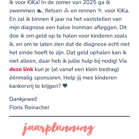
ik voor KiKa! In de zomer van 2025 ga ik
zwemmen 🏊, fietsen 🚴 en rennen 🏃 voor KiKa.
En zal ik binnen 4 jaar na het vaststellen van
mijn diagnose een halve Ironman afleggen. Dit
doe ik om geld op te halen voor kinderen zoals
ik, en om te laten zien dat de diagnose echt niet
het einde hoeft te zijn. Dat geld ophalen kan ik
niet alleen, daar heb ik jullie hulp bij nodig! Via
deze link
kun je (al vanaf een klein bedrag)
éénmalig sponsoren. Help jij mee kinderen
kankervrij te krijgen? 🧡
Dankjewel!
Floris Reinacher