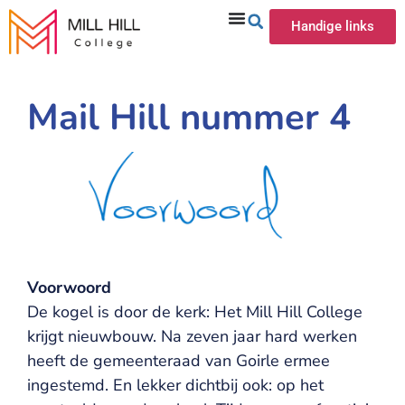
Handige links
Mail Hill nummer 4
Voorwoord
De kogel is door de kerk: Het Mill Hill College
krijgt nieuwbouw. Na zeven jaar hard werken
heeft de gemeenteraad van Goirle ermee
ingestemd. En lekker dichtbij ook: op het