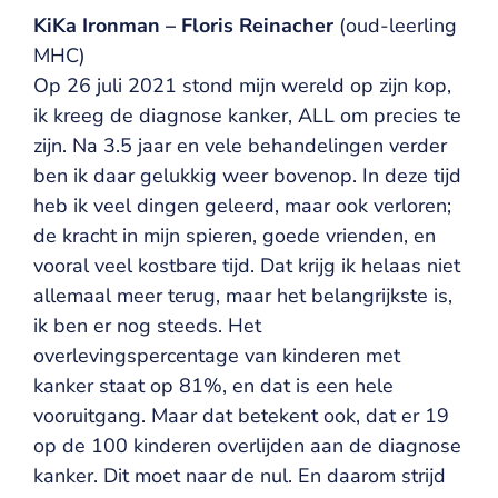
KiKa Ironman – Floris Reinacher
(oud-leerling
MHC)
Op 26 juli 2021 stond mijn wereld op zijn kop,
ik kreeg de diagnose kanker, ALL om precies te
zijn. Na 3.5 jaar en vele behandelingen verder
ben ik daar gelukkig weer bovenop. In deze tijd
heb ik veel dingen geleerd, maar ook verloren;
de kracht in mijn spieren, goede vrienden, en
vooral veel kostbare tijd. Dat krijg ik helaas niet
allemaal meer terug, maar het belangrijkste is,
ik ben er nog steeds. Het
overlevingspercentage van kinderen met
kanker staat op 81%, en dat is een hele
vooruitgang. Maar dat betekent ook, dat er 19
op de 100 kinderen overlijden aan de diagnose
kanker. Dit moet naar de nul. En daarom strijd