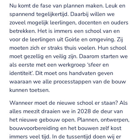
Nu komt de fase van plannen maken. Leuk en
spannend tegelijkertijd. Daarbij willen we
zoveel mogelijk leerlingen, docenten en ouders
betrekken. Het is immers een school van en
voor de leerlingen uit Goirle en omgeving. Zij
moeten zich er straks thuis voelen. Hun school
moet gezellig en veilig zijn. Daarom starten we
als eerste met een werkgroep ‘sfeer en
identiteit’. Dit moet ons handvaten geven
waaraan we alle processtappen van de bouw
kunnen toetsen.
Wanneer moet de nieuwe school er staan? Als
alles meezit draaien we in 2028 de deur van
het nieuwe gebouw open. Plannen, ontwerpen,
bouwvoorbereiding en het bouwen zelf kost
immers veel tijd. In de tussentijd doen wij er