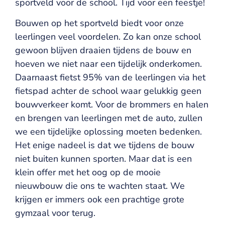
sportveld voor de school. Tijd voor een feestje!
Bouwen op het sportveld biedt voor onze
leerlingen veel voordelen. Zo kan onze school
gewoon blijven draaien tijdens de bouw en
hoeven we niet naar een tijdelijk onderkomen.
Daarnaast fietst 95% van de leerlingen via het
fietspad achter de school waar gelukkig geen
bouwverkeer komt. Voor de brommers en halen
en brengen van leerlingen met de auto, zullen
we een tijdelijke oplossing moeten bedenken.
Het enige nadeel is dat we tijdens de bouw
niet buiten kunnen sporten. Maar dat is een
klein offer met het oog op de mooie
nieuwbouw die ons te wachten staat. We
krijgen er immers ook een prachtige grote
gymzaal voor terug.