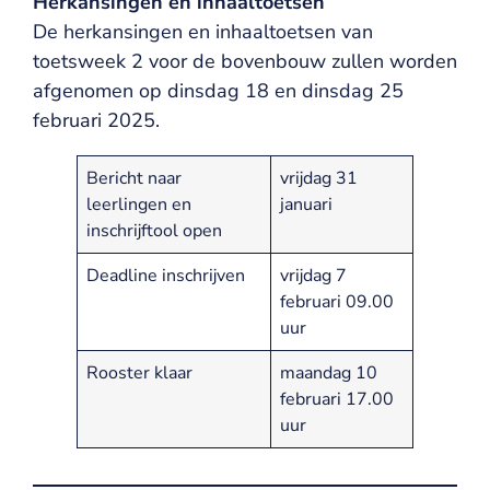
Herkansingen en inhaaltoetsen
De herkansingen en inhaaltoetsen van
toetsweek 2 voor de bovenbouw zullen worden
afgenomen op dinsdag 18 en dinsdag 25
februari 2025.
Bericht naar
vrijdag 31
leerlingen en
januari
inschrijftool open
Deadline inschrijven
vrijdag 7
februari 09.00
uur
Rooster klaar
maandag 10
februari 17.00
uur