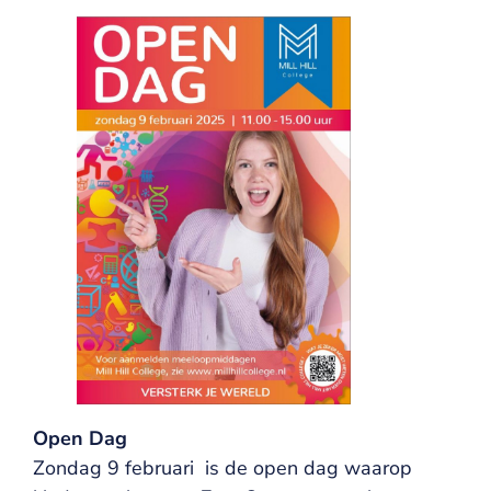
Open Dag
Zondag 9 februari is de open dag waarop