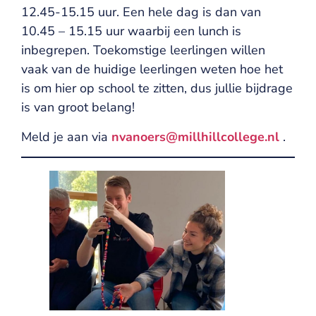
12.45-15.15 uur. Een hele dag is dan van
10.45 – 15.15 uur waarbij een lunch is
inbegrepen. Toekomstige leerlingen willen
vaak van de huidige leerlingen weten hoe het
is om hier op school te zitten, dus jullie bijdrage
is van groot belang!
Meld je aan via
nvanoers@millhillcollege.nl
.