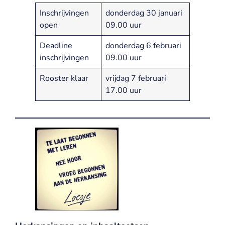
Inschrijvingen
donderdag 30 januari
open
09.00 uur
Deadline
donderdag 6 februari
inschrijvingen
09.00 uur
Rooster klaar
vrijdag 7 februari
17.00 uur