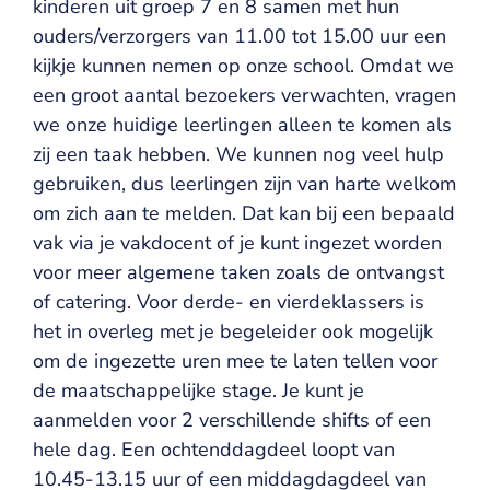
kinderen uit groep 7 en 8 samen met hun
ouders/verzorgers van 11.00 tot 15.00 uur een
kijkje kunnen nemen op onze school. Omdat we
een groot aantal bezoekers verwachten, vragen
we onze huidige leerlingen alleen te komen als
zij een taak hebben. We kunnen nog veel hulp
gebruiken, dus leerlingen zijn van harte welkom
om zich aan te melden. Dat kan bij een bepaald
vak via je vakdocent of je kunt ingezet worden
voor meer algemene taken zoals de ontvangst
of catering. Voor derde- en vierdeklassers is
het in overleg met je begeleider ook mogelijk
om de ingezette uren mee te laten tellen voor
de maatschappelijke stage. Je kunt je
aanmelden voor 2 verschillende shifts of een
hele dag. Een ochtenddagdeel loopt van
10.45-13.15 uur of een middagdagdeel van