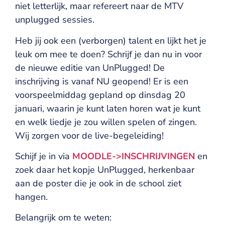
niet letterlijk, maar refereert naar de MTV
unplugged sessies.
Heb jij ook een (verborgen) talent en lijkt het je
leuk om mee te doen? Schrijf je dan nu in voor
de nieuwe editie van UnPlugged! De
inschrijving is vanaf NU geopend! Er is een
voorspeelmiddag gepland op dinsdag 20
januari, waarin je kunt laten horen wat je kunt
en welk liedje je zou willen spelen of zingen.
Wij zorgen voor de live-begeleiding!
Schijf je in via
MOODLE->INSCHRIJVINGEN
en
zoek daar het kopje UnPlugged, herkenbaar
aan de poster die je ook in de school ziet
hangen.
Belangrijk om te weten: