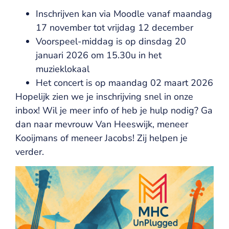
Inschrijven kan via Moodle vanaf maandag
17 november tot vrijdag 12 december
Voorspeel-middag is op dinsdag 20
januari 2026 om 15.30u in het
muzieklokaal
Het concert is op maandag 02 maart 2026
Hopelijk zien we je inschrijving snel in onze
inbox! Wil je meer info of heb je hulp nodig? Ga
dan naar mevrouw Van Heeswijk, meneer
Kooijmans of meneer Jacobs! Zij helpen je
verder.