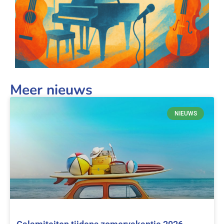
Meer nieuws
NIEUWS