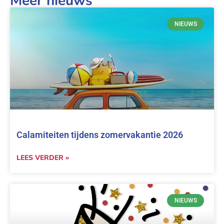
Meer nieuws
NIEUWS
Calamiteiten tijdens zomervakantie 2026
LEES VERDER »
NIEUWS