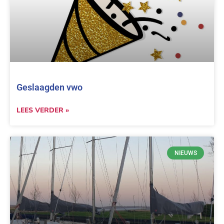
Geslaagden vwo
LEES VERDER »
NIEUWS